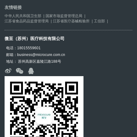
友情链接
中华人民共和国卫生部
|
国家市场监督管理总局
|
江苏省食品药品监督管理局
|
江苏省医疗器械检验所
|
工信部
|
微至（苏州）医疗科技有限公司
电话：18015559601
邮箱：business@microcure.com.cn
地址： 苏州高新区嘉陵江路188号