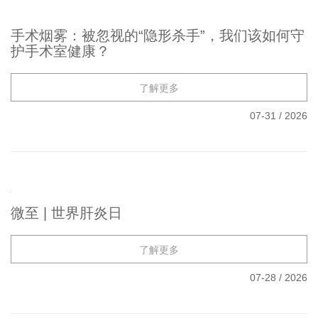
手术烟雾：被忽视的“隐形杀手”，我们该如何守
护手术室健康？
了解更多
07-31
/
2026
微至 | 世界肝炎日
了解更多
07-28
/
2026