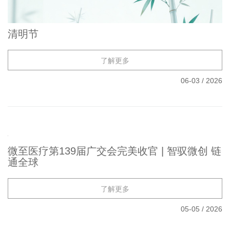
清明节
了解更多
06-03
/
2026