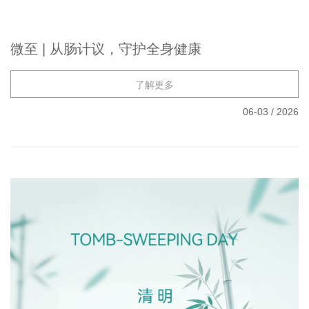
微至 | 从肠计议，守护全身健康
了解更多
06-03
/
2026