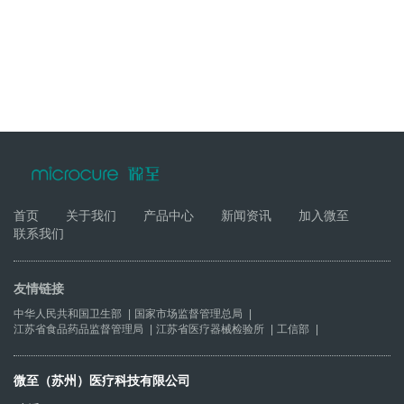
首页
关于我们
产品中心
新闻资讯
加入微至
联系我们
友情链接
中华人民共和国卫生部
|
国家市场监督管理总局
|
江苏省食品药品监督管理局
|
江苏省医疗器械检验所
|
工信部
|
微至（苏州）医疗科技有限公司